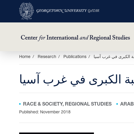
Skip
بة الكبرى في غرب آسيا
Publications
Research
Home
to
main
بة الكبرى في غرب آسيا
content
RACE & SOCIETY, REGIONAL STUDIES
ARAB
Published: November 2018