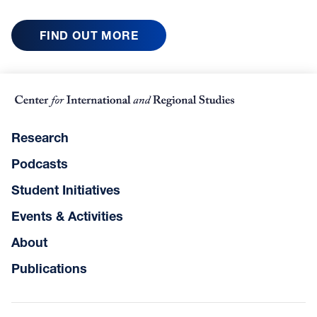
FIND OUT MORE
Research
Podcasts
Student Initiatives
Events & Activities
About
Publications