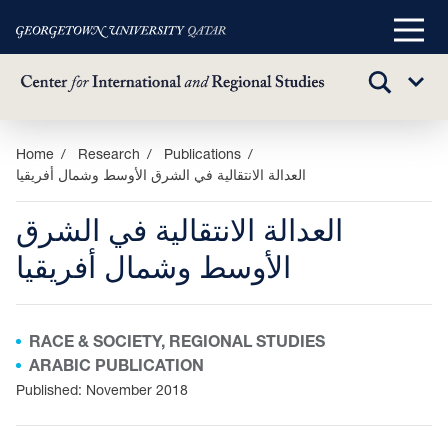
Main
Menu
TOGGLE
Sub
SEARCH
Menu
Skip
Home
Research
Publications
العدالة الانتقالية في الشرق الأوسط وشمال أفريقيا
to
main
العدالة الانتقالية في الشرق
content
الأوسط وشمال أفريقيا
RACE & SOCIETY, REGIONAL STUDIES
ARABIC PUBLICATION
Published: November 2018