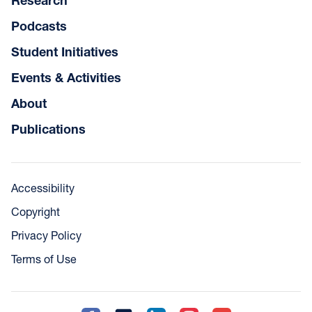
Research
Podcasts
Student Initiatives
Events & Activities
About
Publications
Accessibility
Copyright
Privacy Policy
Terms of Use