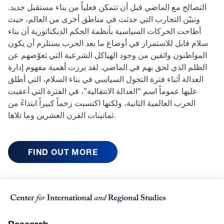
التصالح مع الماضي قبل أن تتمكن فعلياً من بناء مستقبل جديد.
وتبيّن التجارب التي حدثت في مناطق أخرى من العالم، حيث
أطاحت الحركات السياسية بأنظمة الحكم الديكتاتورية أن بناء
سلام قابل للاستمرار في أوضاع ما بعد الحرب يستلزم أن يكون
المواطنون واثقين من وجود الهياكل الشرعية التي تعوّضهم عن
الظلم الذي لحق بهم في الماضي. لقد برزت أهمية مفهوم إدارة
العدالة أثناء فترة التحول السياسي في بناء السلام، التي أطلق
عليها عموماً اسم “العدالة الانتقالية”، في الفترة التي أعقبت
الحرب العالمية الثانية، ولكنها اكتسبت زخماً كبيراً ابتداءً من
ثمانينات القرن العشرين وما تلاها.
FIND OUT MORE