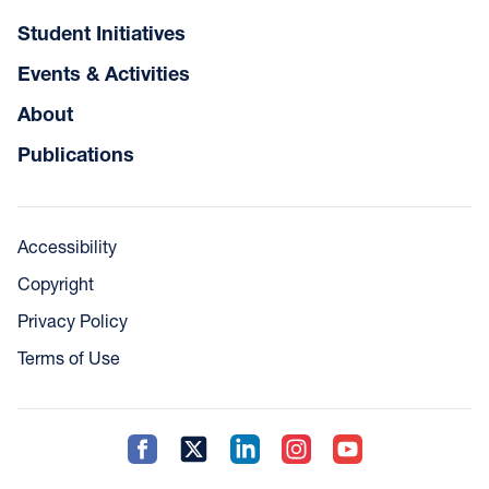
Student Initiatives
Events & Activities
About
Publications
Accessibility
Copyright
Privacy Policy
Terms of Use