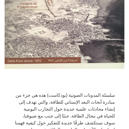
سلسلة المدونات الصوتية (بودكاست) هذه هي جزء من
مبادرة أبحاث البعد الإنساني للطاقة، والتي تهدف إلى
إنشاء محادثات علمية جديدة حول التجارب اليومية
للحياة في مجال الطاقة. جنبًا إلى جنب مع ضيوفنا،
سوف نستكشف طرقًا جديدة للتفكير حول كيفية فهمنا