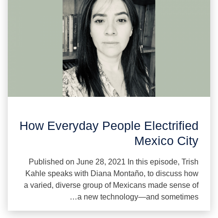
How Everyday People Electrified
Mexico City
Published on June 28, 2021 In this episode, Trish
Kahle speaks with Diana Montaño, to discuss how
a varied, diverse group of Mexicans made sense of
a new technology—and sometimes…