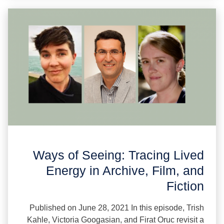
Ways of Seeing: Tracing Lived
Energy in Archive, Film, and
Fiction
Published on June 28, 2021 In this episode, Trish
Kahle, Victoria Googasian, and Firat Oruc revisit a