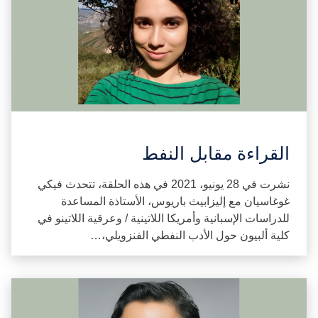
القراءة مقابل النفط
نشرت في 28 يونيو، 2021 في هذه الحلقة، تتحدث فيكي
غوغاسيان مع إليزابيث باريوس، الأستاذة المساعدة
للدراسات الإسبانية وأمريكا اللاتينية / وعرقية اللاتينو في
كلية ألبيون حول الأدب النفطي الفنزويلي،…