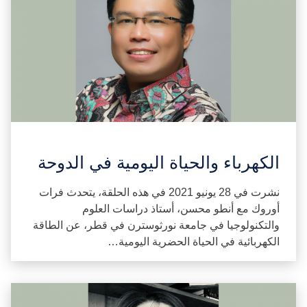
الكهرباء والحياة اليومية في الدوحة
نشرت في 28 يونيو 2021 في هذه الحلقة، يتحدث فرات
أوروك مع أنطو محسن، أستاذ دراسات العلوم
والتكنولوجيا في جامعة نورثوسترن في قطر، عن الطاقة
الكهربائية في الحياة الحضرية اليومية…