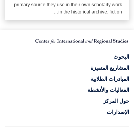
primary source they use in their own scholarly work
in the historical archive, fiction…
البحوث
المشاريع المتميزة
المبادرات الطلابية
الفعاليات والأنشطة
حول المركز
الإصدارات