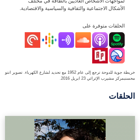
لمواجهات الأشخاص العاديين بالطاقة في مختلف
الأشكال الاجتماعية والثقافية والسياسية والاقتصادية.
الحلقات متوفرة على
خريطة جوية للدوحة ترجع إلى عام 1952 مع تحديد لشارع الكهرباء. تصوير انتو
محسنبمركز مشيرب الإثرائي 23 ابريل 2016.
الحلقات