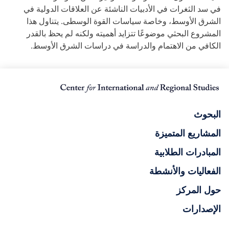
في سد الثغرات في الأدبيات الناشئة عن العلاقات الدولية في
الشرق الأوسط، وخاصة سياسات القوة الوسطى. يتناول هذا
المشروع البحثي موضوعًا تتزايد أهميته ولكنه لم يحظ بالقدر
الكافي من الاهتمام والدراسة في دراسات الشرق الأوسط.
البحوث
المشاريع المتميزة
المبادرات الطلابية
الفعاليات والأنشطة
حول المركز
الإصدارات