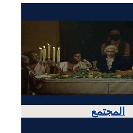
المجتمع