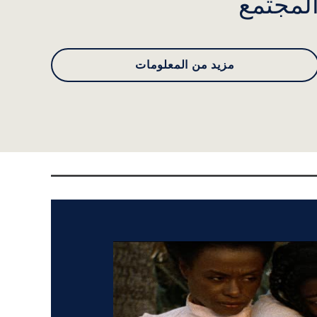
لمجتمع
مزيد من المعلومات