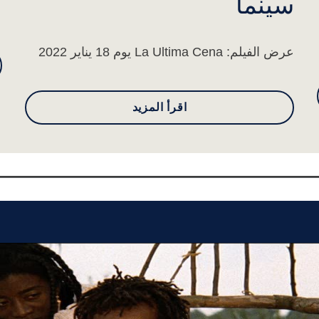
سينما
ا
عرض الفيلم: La Ultima Cena يوم 18 يناير 2022
اقرأ المزيد