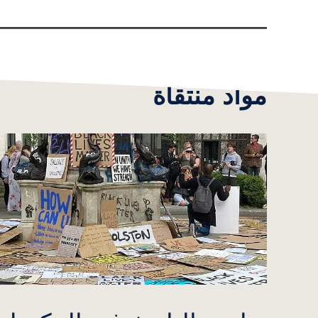
مواد منتقاة