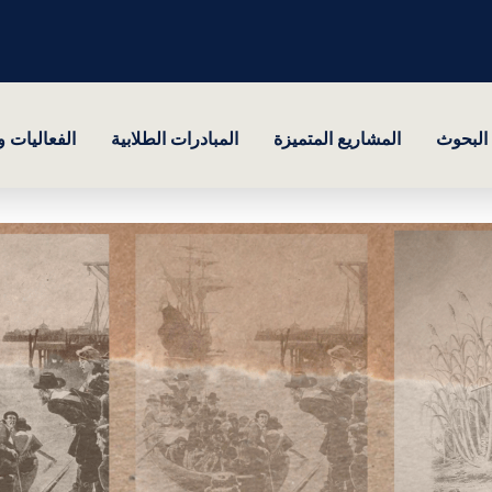
البحوث
المشاريع المتميزة
المبادرات الطلابية
الفعاليات 