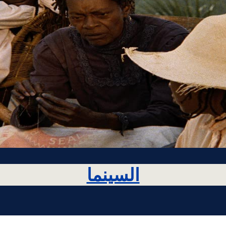
السينما