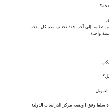
نحة؟
‎
من تطبيق إلى آخر، فقد تختلف مدة كل منحة،
سنة واحدة.
يل؟
تمويل. ‎
سلفا وفق ا وضعه مركز الدراسات الدولية