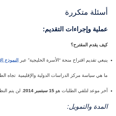
أسئلة متكررة
عملية وإجراءات التقديم:
كيف يقدم المقترح؟
ينبغي تقديم اقتراح منحة “الأسرة الخليجية” عبر
النموذج ال
ما هي سياسة مركز الدراسات الدولية والإقليمية تجاه الطل
آخر موعد لتلقي الطلبات هو
15 سبتمبر 2014
. لن يتم الن
المدة والتمويل: