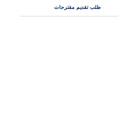
طلب تقديم مقترحات