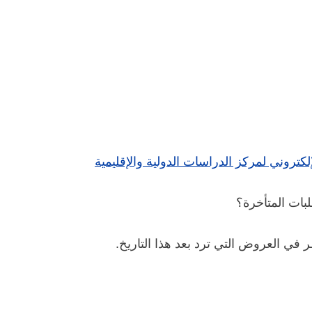
إلكتروني لمركز الدراسات الدولية والإقليمية
بات المتأخرة؟
ظر في العروض التي ترد بعد هذا التاريخ.