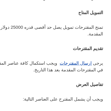
التمويل المتاح
تمنح المقتر
المقدمة.
تقديم المقترحات ‎
يرجى
إرسال المقترحات
ويجب استكمال كافة عناصر المق
في المقترحات المقدمة بعد هذا التاريخ.
تفاصيل العرض
ويجب أن يشمل المقترح على العناصر التالية: