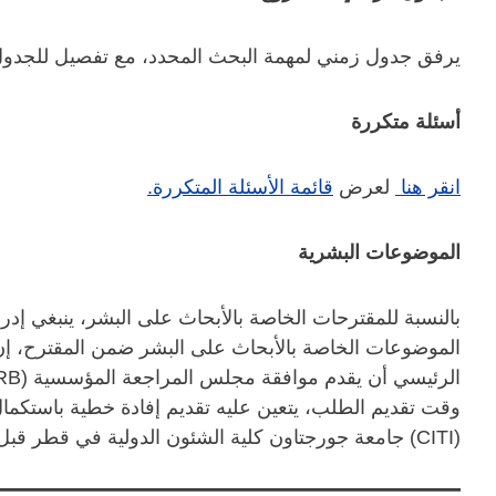
يرفق جدول زمني لمهمة البحث المحدد، مع تفصيل للجدول 
أسئلة متكررة
انقر هنا
لعرض
قائمة الأسئلة المتكررة.
الموضوعات البشرية
الموضوعات الخاصة بالأبحاث على البشر ضمن المقترح، إن
وقت تقديم الطلب، يتعين عليه تقديم إفادة خطية باستكمال 
(CITI) جامعة جورجتاون كلية الشئون الدولية في قطر قبل إصدار المنحة.