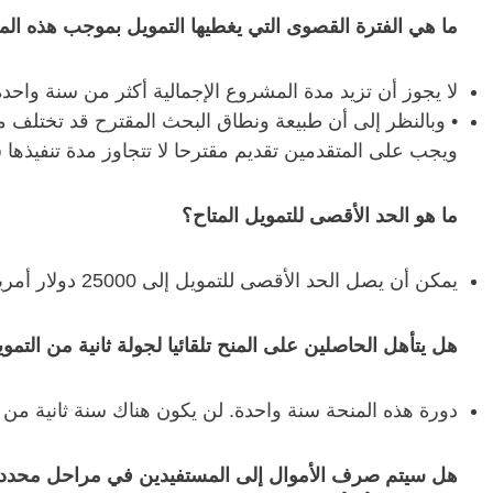
ما هي الفترة القصوى التي يغطيها التمويل بموجب هذه الم
لا يجوز أن تزيد مدة المشروع الإجمالية أكثر من سنة واحدة.
• وبالنظر إلى أن طبيعة ونطاق البحث المقترح قد تختلف 
ويجب على المتقدمين تقديم مقترحا لا تتجاوز مدة تنفيذها 
ما هو الحد الأقصى للتمويل المتاح؟
يمكن أن يصل الحد الأقصى للتمويل إلى 25000 دولار أمريكي.
هل يتأهل الحاصلين على المنح تلقائيا لجولة ثانية من التمو
دورة هذه المنحة سنة واحدة. لن يكون هناك سنة ثانية من ال
هل سيتم صرف الأموال إلى المستفيدين في مراحل محددة 