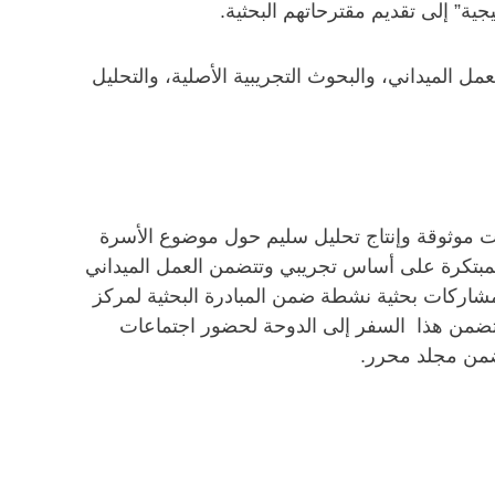
ية” إلى تقديم مقترحاتهم البحثية.
عمل الميداني، والبحوث التجريبية الأصلية، والتحليل
ات موثوقة وإنتاج تحليل سليم حول موضوع الأسرة
 المبتكرة على أساس تجريبي وتتضمن العمل الميداني
مشاركات بحثية نشطة ضمن المبادرة البحثية لمركز
 يتضمن هذا السفر إلى الدوحة لحضور اجتماعات
ضمن مجلد محرر.