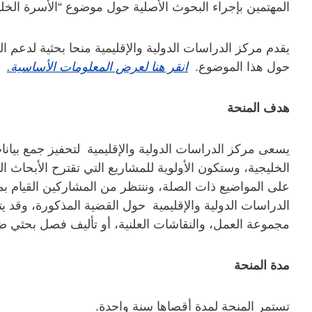
المهتمين بإجراء البحوث الأصلية حول موضوع “الأسرة الخليج
يقدم مركز الدراسات الدولية والإقليمية منحا بحثية لدعم ال
حول هذا الموضوع.
انقر هنا لعرض المعلومات الأساسية.
هدف المنحة‎
يسعى مركز الدراسات الدولية والإقليمية لتحفيز جمع بيان
الخليجية، وستكون الأولوية للمشاريع التي تقترح الأبحاث
على المواضيع ذات الصلة، وننتظر من المشاركين القيام ب
الدراسات الدولية والإقليمية حول القضية المذكورة، وقد
مجموعة العمل، والنقاشات العلنية، أو تأليف فصل بحثي 
مدة المنحة
تستمر المنحة لمدة أقصاها سنة واحدة.