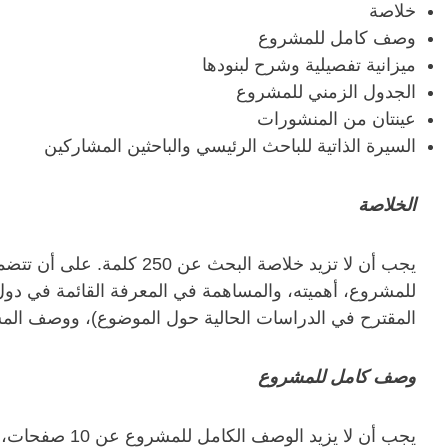
خلاصة‎
وصف كامل للمشروع
ميزانية تفصيلية وشرح لبنودها
الجدول الزمني للمشروع
عينتان من المنشورات
السيرة الذاتية للباحث الرئيسي والباحثين المشاركين
الخلاصة
يجب أن لا تزيد خلاصة البحث ع
للمشروع، أهميته، والمساهمة في المعرفة القائمة في د
المقترح في الدراسات الحالية حول الموضوع)، ووصف المش
وصف كامل للمشروع
يجب أن لا يزيد ا