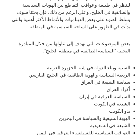
للنظر في طبيعة وعواقب التقاطع بين الهويات السياسية
والطائفية في الخليج. وعلى الرغم من ذلك، فإن بحثنا سوف
يسلط الضوء على بعض الديناميات والأنماط الأكثر أهمية والتي
بدأت في الظهور على الساحة السياسية في المنطقة.
بعض الموضوعات التي نهدف إلى تناولها من خلال المبادرة
البحثية “السياسة الطائفية في منطقة الخليج”:
السنية وبناء الدولة في شبه الجزيرة العربية
الريعية السياسة والهوية الطائفية في الخليج الفارسي
سياسة الشيعة في العراق
أكراد العراق
السياسة العرقية في إيران
الشيعة في الكويت
بدو الكويت
الهوية الشيعية والسياسة في البحرين
الشيعة في السعودية
العواقب السياسية للفسيفساء العرقية في اليمن