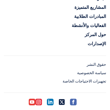
المشاريع المتميزة
المبادرات الطلابية
الفعاليات والأنشطة
حول المركز
الإصدارات
حقوق النشر
سياسة الخصوصية
تجهيزات الاحتياجات الخاصة