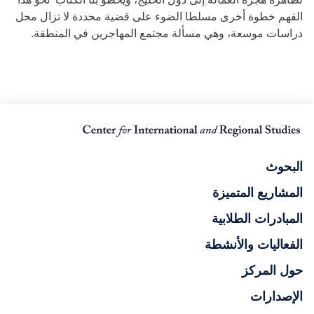
الفهم خطوة أخرى مسلطا الضوء على قضية محددة لا تزال محل
دراسات موسعة، وهي مسألة مجتمع المهاجرين في المنطقة.
البحوث
المشاريع المتميزة
المبادرات الطلابية
الفعاليات والأنشطة
حول المركز
الإصدارات