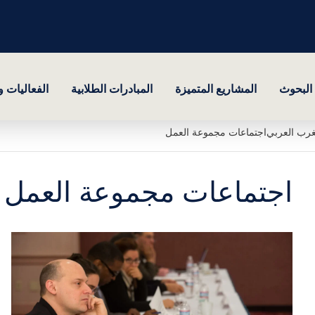
البحوث
المشاريع المتميزة
المبادرات الطلابية
الفعاليات 
مغرب العربي
اجتماعات مجموعة العمل
اجتماعات مجموعة العمل