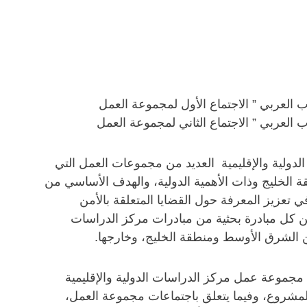
ب العربي ” الاجتماع الأول لمجموعة العمل
ب العربي ” الاجتماع الثاني لمجموعة العمل
الدولية والإقليمية العديد من مجموعات العمل التي
ة الخليج وذات الأهمية الدولية، والهدف الأساسي من
ي تعزيز المعرفة حول القضايا المتعلقة بالأمن
ن كل مبادرة بحثية من مبادرات مركز الدراسات
ن الشرق الأوسط ومنطقة الخليج، وخارجها.
موعة عمل مركز الدراسات الدولية والإقليمية
مشروع، وفيما يتعلق باجتماعات مجموعة العمل،