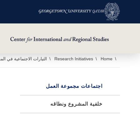
خطي
Home
Research Initiatives
التيارات الاجتماعية في ال
لى
لمحتوى
لرئيسي
اجتماعات مجموعة العمل
خلفية المشروع ونطاقه