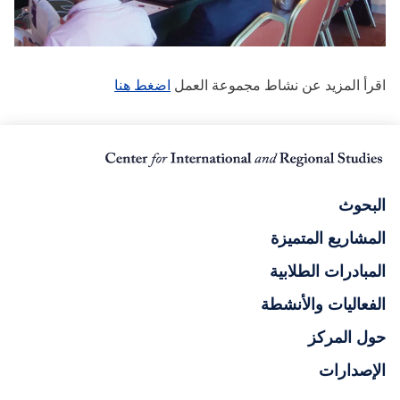
اقرأ المزيد عن نشاط مجموعة العمل
اضغط هنا
البحوث
المشاريع المتميزة
المبادرات الطلابية
الفعاليات والأنشطة
حول المركز
الإصدارات