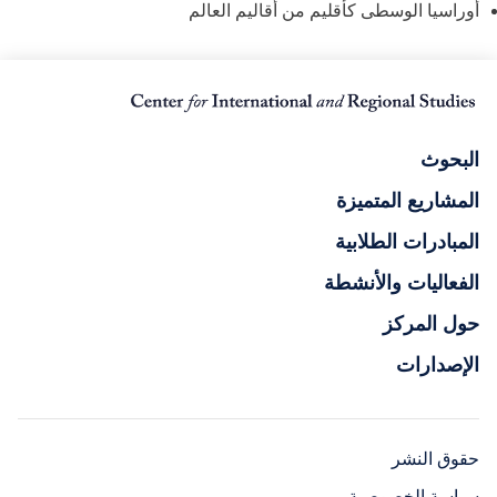
أوراسيا الوسطى كأقليم من أقاليم العالم
البحوث
المشاريع المتميزة
المبادرات الطلابية
الفعاليات والأنشطة
حول المركز
الإصدارات
حقوق النشر
سياسة الخصوصية