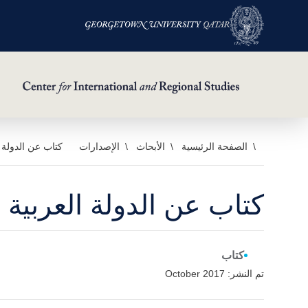
خطي
الصفحة الرئيسية
الأبحاث
الإصدارات
كتاب عن الدولة ا
لى
لمحتوى
كتاب عن الدولة العربية
لرئيسي
كتاب
تم النشر: October 2017