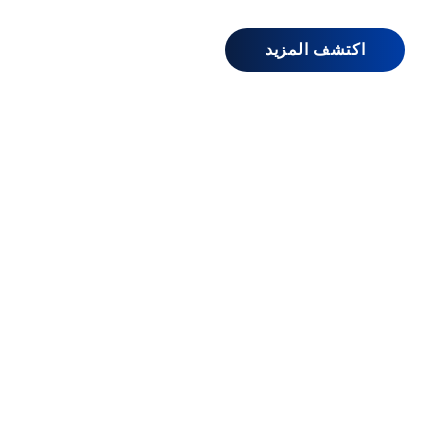
اكتشف المزيد