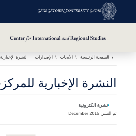
خطي
الصفحة الرئيسية
الأبحاث
الإصدارات
النشرة الإخبارية 
لى
لمحتوى
النشرة الإخبارية للمركز-ال
لرئيسي
نشرة الكترونية
تم النشر: December 2015