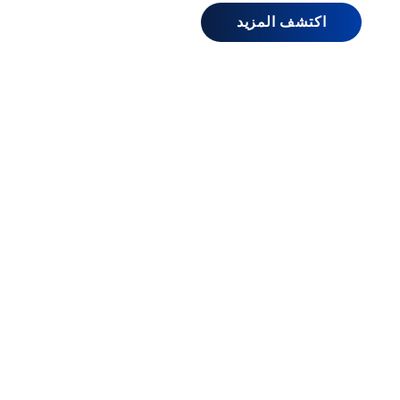
اكتشف المزيد