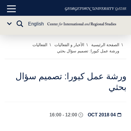
القائمة
الرئيسية
تبديل
English
Sub
البحث
Menu
خطي
الصفحة الرئيسية
الأخبار و الفعاليات
الفعاليات
ورشة عمل كيورا: تصميم سؤال بحثي
لى
لمحتوى
لرئيسي
ورشة عمل كيورا: تصميم سؤال
بحثي
12:00 - 16:00
04 OCT 2018