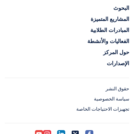
البحوث
المشاريع المتميزة
المبادرات الطلابية
الفعاليات والأنشطة
حول المركز
الإصدارات
حقوق النشر
سياسة الخصوصية
تجهيزات الاحتياجات الخاصة