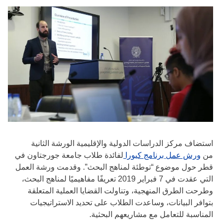
استضاف مركز الدراسات الدولية والإقليمية الورشة الثانية
من
ورش عمل برنامج كيورا
لفائدة طلاب جامعة جورجتاون في
قطر حول موضوع “توطئة لمناهج البحث”. وقدمت ورشة العمل
التي عقدت في 7 فبراير 2019 تعريفًا مفاهيميًا لمناهج البحث،
وطرحت الطرق المنهجية، وتناولت القضايا العملية المتعلقة
بتوافر البيانات، وساعدت الطلاب على تحديد الاستراتيجيات
المناسبة للتعامل مع مشاريعهم البحثية.