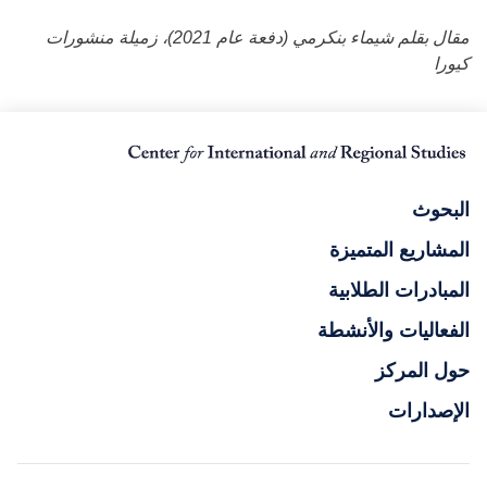
مقال بقلم شيماء بنكرمي (دفعة عام 2021)، زميلة منشورات
كيورا
البحوث
المشاريع المتميزة
المبادرات الطلابية
الفعاليات والأنشطة
حول المركز
الإصدارات