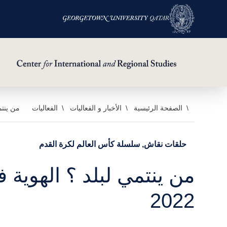
خطي
الصفحة الرئيسية
الأخبار و الفعاليات
الفعاليات
من ينتمي
لى
لمحتوى
حلقات نقاش, سلسلة كأس العالم لكرة القدم
لرئيسي
من ينتمي لبلد ؟ الهوية 
2022