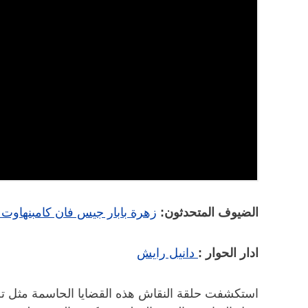
الضيوف المتحدثون:
زهرة بابار
جيس فان كامبنهاوت
ر
ادار الحوار :
دانيل رايش
استكشفت حلقة النقاش هذه القضايا الحاسمة مثل تجنيد