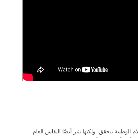
وطنية تتحقق، ولكنها تثير أيضًا النقاش العام