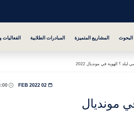
البحوث
المشاريع المتميزة
المبادرات الطلابية
الفعاليات 
 لبلد ؟ الهوية في مونديال 2022
08:00 - 17:00
02 FEB 2022
في مونديال