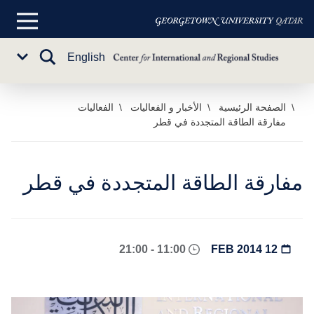
القائمة
الرئيسية
تبديل
English
Sub
البحث
Menu
خطي
الصفحة الرئيسية
الأخبار و الفعاليات
الفعاليات
مفارقة الطاقة المتجددة في قطر
لى
لمحتوى
لرئيسي
مفارقة الطاقة المتجددة في قطر
11:00 - 21:00
12 FEB 2014