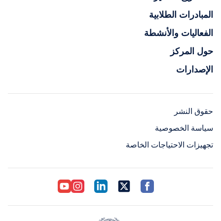
المبادرات الطلابية
الفعاليات والأنشطة
حول المركز
الإصدارات
حقوق النشر
سياسة الخصوصية
تجهيزات الاحتياجات الخاصة