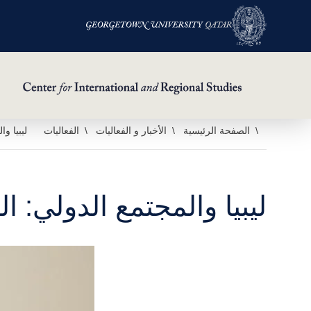
خطي
الصفحة الرئيسية
الأخبار و الفعاليات
الفعاليات
ليبيا وا
لى
لمحتوى
لرئيسي
ليبيا والمجتمع الدولي: ال