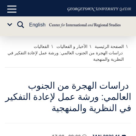
القائمة
الرئيسية
تبديل
English
Sub
البحث
Menu
خطي
الصفحة الرئيسية
الأخبار و الفعاليات
الفعاليات
دراسات الهجرة من الجنوب العالمي: ورشة عمل لإعادة التفكير في
لى
النظرية والمنهجية
لمحتوى
لرئيسي
دراسات الهجرة من الجنوب
العالمي: ورشة عمل لإعادة التفكير
في النظرية والمنهجية