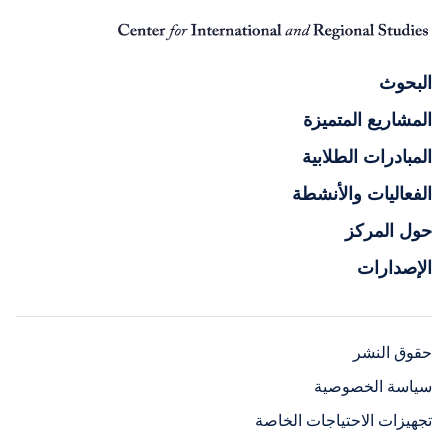
البحوث
المشاريع المتميزة
المبادرات الطلابية
الفعاليات والأنشطة
حول المركز
الإصدارات
حقوق النشر
سياسة الخصوصية
تجهيزات الاحتياجات الخاصة