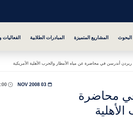
البحوث
المشاريع المتميزة
المبادرات الطلابية
الفعاليات 
يردن أندرسن في محاضرة عن مياه الأمطار والحرب الأهلية الأمريكية
08:00 - 18:00
03 NOV 2008
ي محاضرة
الأهلية