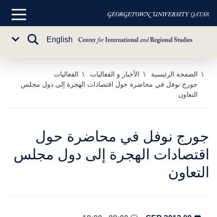
القائمة
الرئيسية
تبديل
English
Sub
البحث
Menu
خطي
الصفحة الرئيسية
الأخبار و الفعاليات
الفعاليات
جورج نوفل في محاضرة حول اقتصادات الهجرة إلى دول مجلس
لى
التعاون
لمحتوى
لرئيسي
جورج نوفل في محاضرة حول
اقتصادات الهجرة إلى دول مجلس
التعاون