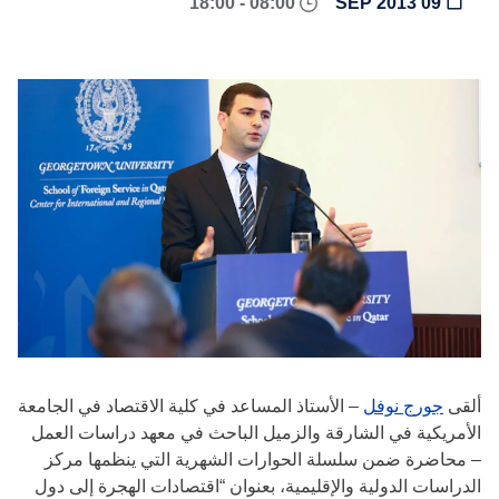
08:00 - 18:00
09 SEP 2013
ألقى
جورج نوفل
– الأستاذ المساعد في كلية الاقتصاد في الجامعة
الأمريكية في الشارقة والزميل الباحث في معهد دراسات العمل
– محاضرة ضمن سلسلة الحوارات الشهرية التي ينظمها مركز
الدراسات الدولية والإقليمية، بعنوان “اقتصادات الهجرة إلى دول