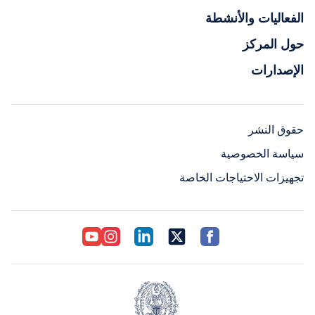
الفعاليات والأنشطة
حول المركز
الإصدارات
حقوق النشر
سياسة الخصوصية
تجهيزات الاحتياجات الخاصة