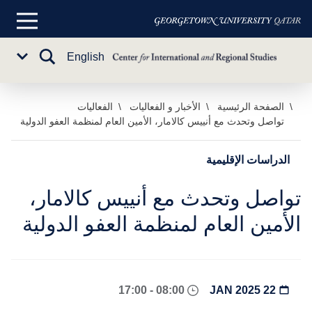
القائمة
الرئيسية
تبديل
English
Sub
البحث
Menu
خطي
الصفحة الرئيسية
الأخبار و الفعاليات
الفعاليات
تواصل وتحدث مع أنييس كالامار، الأمين العام لمنظمة العفو الدولية
لى
لمحتوى
لرئيسي
الدراسات الإقليمية
تواصل وتحدث مع أنييس كالامار،
الأمين العام لمنظمة العفو الدولية
08:00 - 17:00
22 JAN 2025