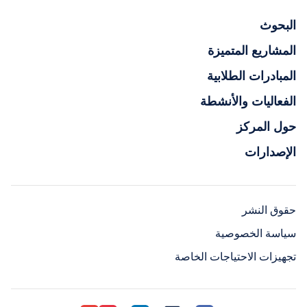
البحوث
المشاريع المتميزة
المبادرات الطلابية
الفعاليات والأنشطة
حول المركز
الإصدارات
حقوق النشر
سياسة الخصوصية
تجهيزات الاحتياجات الخاصة