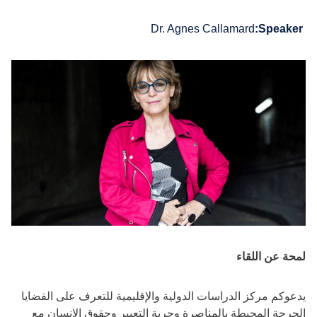
Dr. Agnes Callamard
Speaker:
لمحة عن اللقاء
يدعوكم مركز الدراسات الدولية والإقليمية للتعرف على القضايا
الحرجة المحيطة بالمناصرة وحرية التعبير وحقوق الإنسان مع