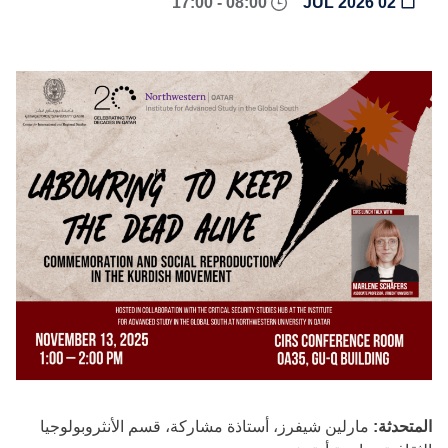
08:00 - 17:00
02 JUL 2026
المتحدثة:
مارلين شيفرز، أستاذة مشاركة، قسم الأنثروبولوجيا