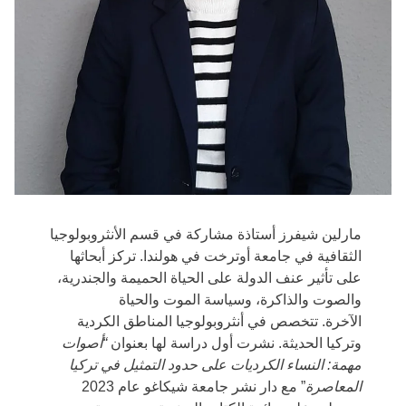
مارلين شيفرز أستاذة مشاركة في قسم الأنثروبولوجيا
الثقافية في جامعة أوترخت في هولندا. تركز أبحاثها
على تأثير عنف الدولة على الحياة الحميمة والجندرية،
والصوت والذاكرة، وسياسة الموت والحياة
الآخرة. تتخصص في أنثروبولوجيا المناطق الكردية
وتركيا الحديثة. نشرت أول دراسة لها بعنوان
“أصوات
مهمة: النساء الكرديات على حدود التمثيل في تركيا
المعاصرة
” مع دار نشر جامعة شيكاغو عام 2023