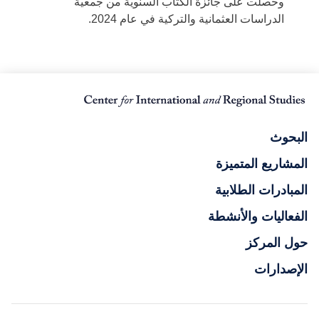
وحصلت على جائزة الكتاب السنوية من جمعية
الدراسات العثمانية والتركية في عام 2024.
البحوث
المشاريع المتميزة
المبادرات الطلابية
الفعاليات والأنشطة
حول المركز
الإصدارات