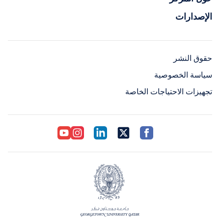
الإصدارات
حقوق النشر
سياسة الخصوصية
تجهيزات الاحتياجات الخاصة