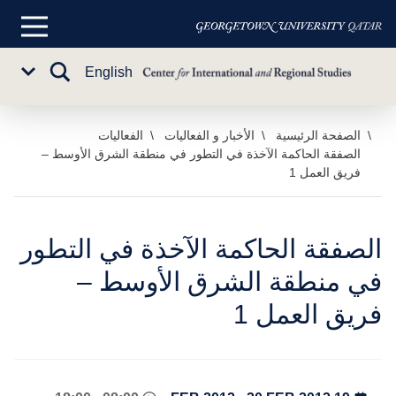
القائمة
الرئيسية
تبديل
English
Sub
البحث
Menu
خطي
الصفحة الرئيسية
الأخبار و الفعاليات
الفعاليات
الصفقة الحاكمة الآخذة في التطور في منطقة الشرق الأوسط –
لى
فريق العمل 1
لمحتوى
لرئيسي
الصفقة الحاكمة الآخذة في التطور
في منطقة الشرق الأوسط –
فريق العمل 1