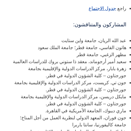
راجع
جدول الاجتماع
المشاركون والمتناقشون:
عبد الله الريان، جامعة واين ستايت
هاتون الفاسي، جامعة قطر؛ جامعة الملك سعود
مظهر الزغبي، جامعة قطر
سعيد أمير أرجوماند، معقد ذا ستوني بروك للدراسات العالمية
زهرة بابار، مركز الدراسات الدولية والإقليمية بجامعة
جورجتاون – كلية الشؤون الدولية في قطر.
جون تي. كريست، مركز الدراسات الدولية والإقليمية بجامعة
جورجتاون – كلية الشؤون الدولية في قطر.
مايكل دريسن، مركز الدراسات الدولية والإقليمية بجامعة
جورجتاون – كلية الشؤون الدولية في قطر.
ماري ديبوك، الجامعة الأمريكية في القاهرة.
جون فوران، المعهد الدولي لنظرية العمل من أجل المناخ؛
جامعة كاليفورنيا، سانتا باربرا