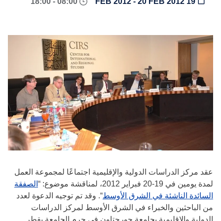
08:00 - 18:00
19 FEB 2012 - 20 FEB 2012
عقد مركز الدراسات الدولية والإقليمية اجتماعًا لمجموعة العمل
لمدة يومين في 19-20 فبراير 2012، لمناقشة موضوع: “
الصفقة
السائدة الناشئة في الشرق الأوسط
“. وقد تم توجيه الدعوة لعدد
من الباحثين والخبراء في الشرق الأوسط لمركز الدراسات
الدولية والإقليمية بجامعة جورجتاون في حرم الجامعة بقطر