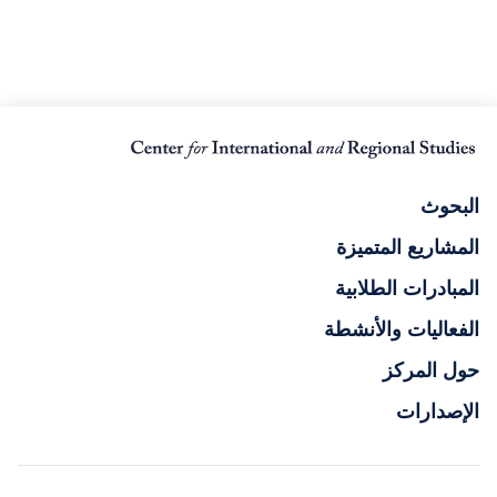
البحوث
المشاريع المتميزة
المبادرات الطلابية
الفعاليات والأنشطة
حول المركز
الإصدارات