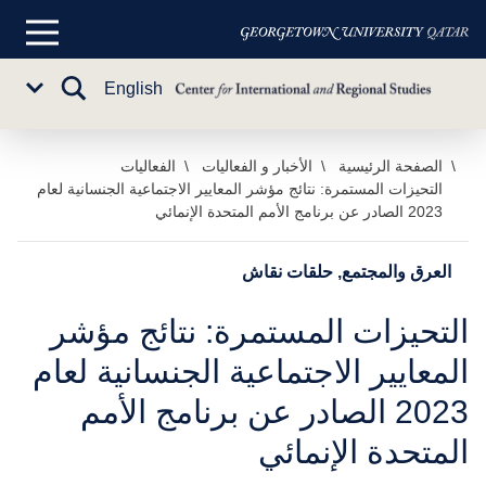
القائمة
الرئيسية
تبديل
English
Sub
البحث
Menu
خطي
الصفحة الرئيسية
الأخبار و الفعاليات
الفعاليات
التحيزات المستمرة: نتائج مؤشر المعايير الاجتماعية الجنسانية لعام
لى
2023 الصادر عن برنامج الأمم المتحدة الإنمائي
لمحتوى
لرئيسي
العرق والمجتمع, حلقات نقاش
التحيزات المستمرة: نتائج مؤشر
المعايير الاجتماعية الجنسانية لعام
2023 الصادر عن برنامج الأمم
المتحدة الإنمائي