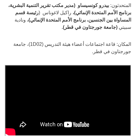
المتحدثون:
بيدرو كونسيساو (مدير مكتب تقرير التنمية البشرية،
برنامج الأمم المتحدة الإنمائي)،
راكيل لاغوناس (
رئيسة قسم
المساواة بين الجنسين، برنامج الأمم المتحدة الإنمائي)،
ونادية
سبيتي
(جامعة جورجتاون في قطر).
المكان: قاعة اجتماعات أعضاء هيئة التدريس (1D02)، جامعة
جورجتاون في قطر.