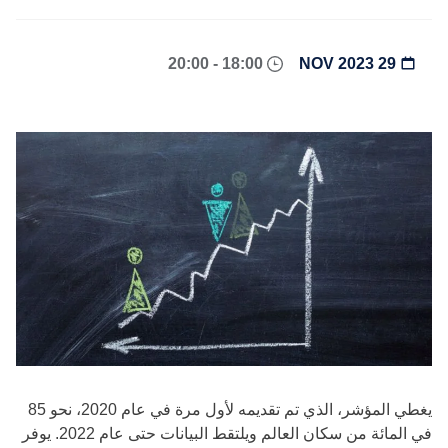
18:00 - 20:00
29 NOV 2023
يغطي المؤشر، الذي تم تقديمه لأول مرة في عام 2020، نحو 85
في المائة من سكان العالم ويلتقط البيانات حتى عام 2022. يوفر