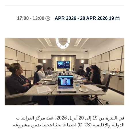
13:00 - 17:00
19 APR 2026 - 20 APR 2026
في الفترة من 19 إلى 20 أبريل 2026، عقد مركز الدراسات
الدولية والإقليمية (CIRS) اجتماعا بحثيا هجينا ضمن مشروعه