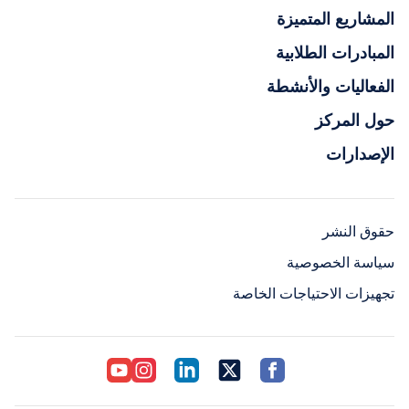
المشاريع المتميزة
المبادرات الطلابية
الفعاليات والأنشطة
حول المركز
الإصدارات
حقوق النشر
سياسة الخصوصية
تجهيزات الاحتياجات الخاصة