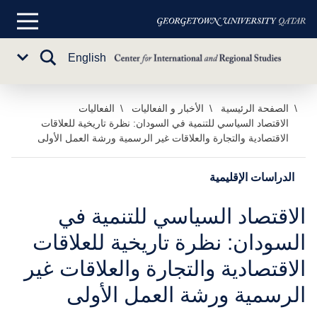
القائمة
الرئيسية
تبديل
English
Sub
البحث
Menu
خطي
الصفحة الرئيسية
الأخبار و الفعاليات
الفعاليات
الاقتصاد السياسي للتنمية في السودان: نظرة تاريخية للعلاقات
لى
الاقتصادية والتجارة والعلاقات غير الرسمية ورشة العمل الأولى
لمحتوى
لرئيسي
الدراسات الإقليمية
الاقتصاد السياسي للتنمية في
السودان: نظرة تاريخية للعلاقات
الاقتصادية والتجارة والعلاقات غير
الرسمية ورشة العمل الأولى