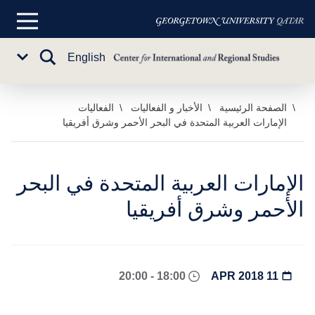
القائمة
الرئيسية
تبديل
English
Sub
البحث
Menu
خطي
الصفحة الرئيسية
الأخبار و الفعاليات
الفعاليات
الإمارات العربية المتحدة في البحر الأحمر وشرق أفريقيا
لى
لمحتوى
لرئيسي
الإمارات العربية المتحدة في البحر
الأحمر وشرق أفريقيا
18:00 - 20:00
11 APR 2018