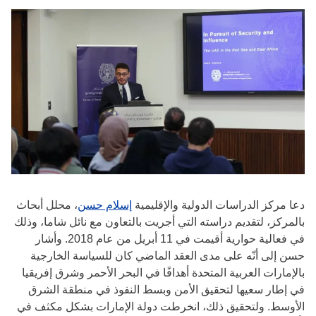
دعا مركز الدراسات الدولية والإقليمية
إسلام حسن
، محلل أبحاث
بالمركز، لتقديم دراسته التي أجريت بالتعاون مع نائل شاما، وذلك
في فعالية حوارية أقيمت في 11 أبريل من عام 2018. وأشار
حسن إلى أنّه على مدى العقد الماضي كان للسياسة الخارجية
بالإمارات العربية المتحدة أهدافًا في البحر الأحمر وشرق إفريقيا
في إطار سعيها لتحقيق الأمن وبسط النفوذ في منطقة الشرق
الأوسط. ولتحقيق ذلك، انخرطت دولة الإمارات بشكل مكثف في