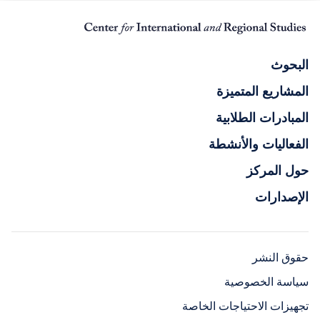
البحوث
المشاريع المتميزة
المبادرات الطلابية
الفعاليات والأنشطة
حول المركز
الإصدارات
حقوق النشر
سياسة الخصوصية
تجهيزات الاحتياجات الخاصة