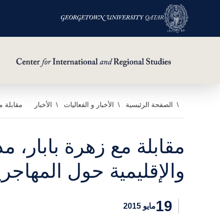
خطي
الصفحة الرئيسية
الأخبار و الفعاليات
الأخبار
مقابلة م
لى
لمحتوى
مقابلة مع زهرة بابار، 
لرئيسي
والإقليمية حول المهاج
19
مايو 2015