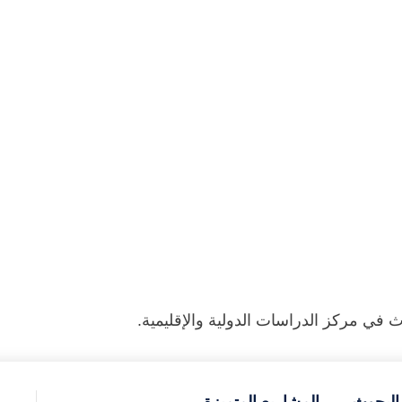
ث في مركز الدراسات الدولية والإقليمية.