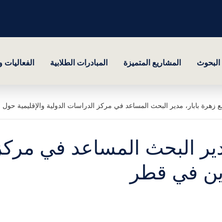
البحوث
المشاريع المتميزة
المبادرات الطلابية
الفعاليات 
ع زهرة بابار، مدير البحث المساعد في مركز الدراسات الدولية والإقليمية حول
مدير البحث المساعد في مركز
رين في قطر