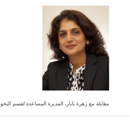
مقابلة مع زهرة بابار، المديرة المساعدة لقسم البحو