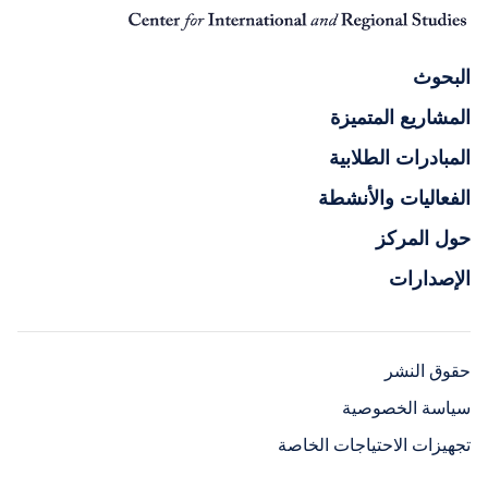
البحوث
المشاريع المتميزة
المبادرات الطلابية
الفعاليات والأنشطة
حول المركز
الإصدارات
حقوق النشر
سياسة الخصوصية
تجهيزات الاحتياجات الخاصة