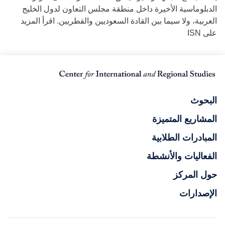
الدبلوماسية الأخيرة داخل منطقة مجلس التعاون لدول الخليج
العربية، ولا سيما بين القادة السعوديين والقطريين. اقرأ المزيد
على ISN
البحوث
المشاريع المتميزة
المبادرات الطلابية
الفعاليات والأنشطة
حول المركز
الإصدارات