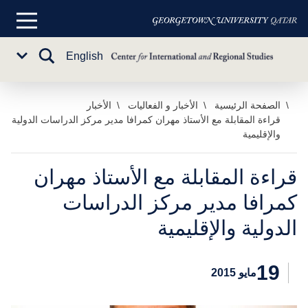
القائمة
الرئيسية
تبديل
English
Sub
البحث
Menu
خطي
الصفحة الرئيسية
الأخبار و الفعاليات
الأخبار
قراءة المقابلة مع الأستاذ مهران كمرافا مدير مركز الدراسات الدولية
لى
والإقليمية
لمحتوى
لرئيسي
قراءة المقابلة مع الأستاذ مهران
كمرافا مدير مركز الدراسات
الدولية والإقليمية
19
مايو 2015