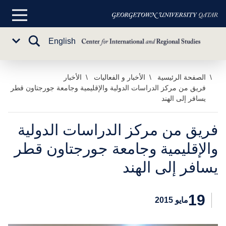
القائمة
الرئيسية
تبديل
English
Sub
البحث
Menu
خطي
الصفحة الرئيسية
الأخبار و الفعاليات
الأخبار
فريق من مركز الدراسات الدولية والإقليمية وجامعة جورجتاون قطر
لى
يسافر إلى الهند
لمحتوى
لرئيسي
فريق من مركز الدراسات الدولية
والإقليمية وجامعة جورجتاون قطر
يسافر إلى الهند
19
مايو 2015