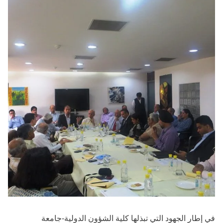
في إطار الجهود التي تبذلها كلية الشؤون الدولية-جامعة