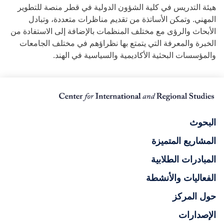
هيئة التدريس في كلية الشؤون الدولية في قطر منصة للتطوير
المهني. وتمكن الأساتذة من تقديم مناظرات متعددة، وتبادل
الأبحاث والرؤى مع مختلف المنظمات بالإضافة إلى الاستفادة من
الخبرة والمعرفة التي يتمتع بها نظراؤهم في مختلف الجامعات
والمؤسسات البحثية الأكاديمية والسياسية في الهند.
البحوث
المشاريع المتميزة
المبادرات الطلابية
الفعاليات والأنشطة
حول المركز
الإصدارات