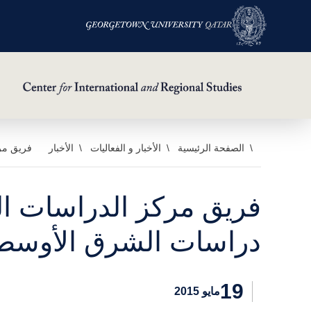
خطي
الصفحة الرئيسية
الأخبار و الفعاليات
الأخبار
فريق مرك
لى
لمحتوى
فريق مركز الدراسات الد
لرئيسي
دراسات الشرق الأوسط 
19
مايو 2015