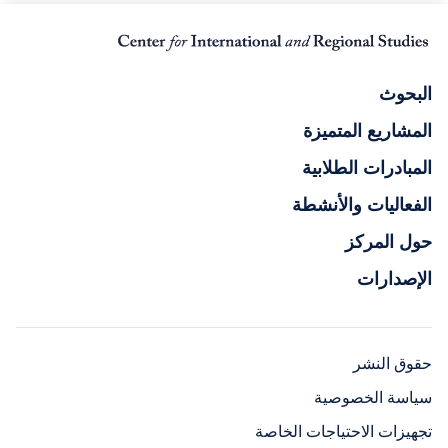
البحوث
المشاريع المتميزة
المبادرات الطلابية
الفعاليات والأنشطة
حول المركز
الإصدارات
حقوق النشر
سياسة الخصوصية
تجهيزات الاحتياجات الخاصة