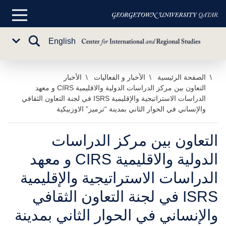
القائمة
الرئيسية
تبديل
English
Sub
البحث
Menu
خطي
الصفحة الرئيسية
الأخبار و الفعاليات
الأخبار
التعاون بين مركز الدراسات الدولية والاقليمية CIRS و معهد
لى
الدراسات الاستراتيجية والإقليمية ISRS في لجنة التعاون الثقافي
لمحتوى
والإنساني في الحوار الثاني بمدينة “ترميز” الاوزبيكية
لرئيسي
التعاون بين مركز الدراسات
الدولية والاقليمية CIRS و معهد
الدراسات الاستراتيجية والإقليمية
ISRS في لجنة التعاون الثقافي
والإنساني في الحوار الثاني بمدينة