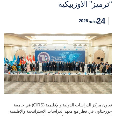
“ترميز” الاوزبيكية
24
يونيو 2026
تعاون مركز الدراسات الدولية والإقليمية (CIRS) في جامعة
جورجتاون في قطر مع معهد الدراسات الاستراتيجية والإقليمية