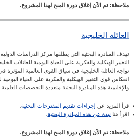
ملاحظة: تم الآن إغلاق دورة المنح لهذا المشروع.
العائلة الخليجية
تهدف المبادرة البحثية التي يطلقها مركز الدراسات الدولية
التغيير الهيكلية والفكرية على الحياة اليومية للعائلات الخل
تواجه العائلة الخليجية في سياق القوى العالمية المؤثرة 
انعكاس قوى التغيير الهيكلية والفكرية على الحياة اليومية 
والإقليمية هذه المبادرة البحثية متعددة التخصصات العلمية
قرأ المزيد عن
إجراءات تقديم المقترحات البحثية​
.
​اقرأ هنا
نبذة عن هذه المبادرة البحثية
.
ملاحظة: تم الآن إغلاق دورة المنح لهذا المشروع.