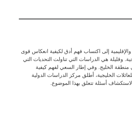
 والإقليمية إلى اكتساب فهم أدق لكيفية انعكاس قوى
يجية. وقليلة هي الدراسات التي تناولت التحديات التي
في منطقة الخليج. وفي إطار السعي لفهم كيفية
للعائلات الخليجية، أطلق مركز الدراسات الدولية
 لاستكشاف أسئلة تتعلق بهذا الموضوع.