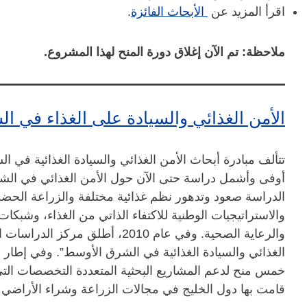
اقرأ المزيد عن
الأبحاث الفائزة
.
ملاحظة: تم الآن إغلاق دورة المنح لهذا المشروع.
الأمن الغذائي والسيادة على الغذاء في ا
تتألف مبادرة أبحاث الأمن الغذائي والسيادة الغذائية في ا
أوفى وأشمل دراسة حتى الآن حول الأمن الغذائي في الشرق
الدراسة صعود وتدهور نظم غذائية مختلفة والزراعة الحضر
والاستراتيجيات الوطنية للاكتفاء الذاتي من الغذاء، وشبكات
والرعاية الصحية. وفي عام 2010، أط
الغذائي والسيادة الغذائية في الشرق الأوسط”. وفي إطار هذ
خمس منح لدعم المشاريع البحثية المتعددة التخصصات التي 
قامت بها دول الخليج في مجالات الزراعة وشراء الأراضي