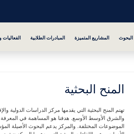
البحوث
المشاريع المتميزة
المبادرات الطلابية
الفعاليات 
المنح البحثية
تهتم المنح البحثية التي يقدمها مركز الدراسات الدولية والإقل
والشرق الأوسط الأوسع. هدفنا هو المساهمة في المعرفة 
الموضوعات المختلفة. والمركز يدعم البحوث الأصيلة الم