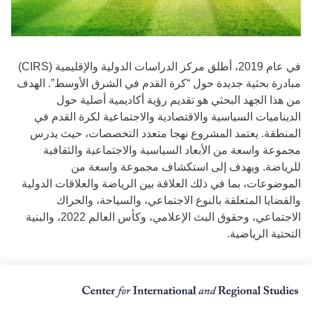
في عام 2019، أطلق مركز الدراسات الدولية والإقليمية (CIRS)
مبادرة بحثية جديدة حول “كرة القدم في الشرق الأوسط”. الهدف
من هذا الجهد البحثي هو تقديم رؤية أكاديمية أصلية حول
الديناميات السياسية والاقتصادية والاجتماعية لكرة القدم في
المنطقة. يعتمد المشروع نهجا متعدد التخصصات، حيث يدرس
مجموعة واسعة من الأبعاد السياسية والاجتماعية والثقافية
للرياضة. ويهدف إلى استكشاف مجموعة واسعة من
الموضوعات، بما في ذلك العلاقة بين الرياضة والعلاقات الدولية
والقضايا المتعلقة بالنوع الاجتماعي، والسياحة، والحراك
الاجتماعي، وحقوق البث الإعلامي، وكأس العالم 2022، والبنية
التحتية الرياضية.