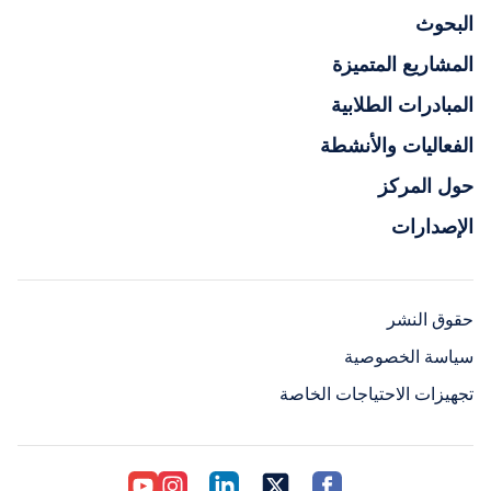
البحوث
المشاريع المتميزة
المبادرات الطلابية
الفعاليات والأنشطة
حول المركز
الإصدارات
حقوق النشر
سياسة الخصوصية
تجهيزات الاحتياجات الخاصة