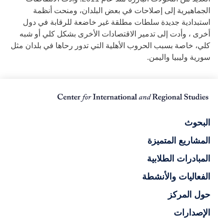
الجماهيرية إلى إصلاحات في بعض البلدان، ومنحت أنظمة
استبدادية جديدة سلطات مطلقة غير خاضعة للرقابة في دول
أخرى ، وأدت إلى تدمير الاقتصادات الأخرى بشكل كلي أو شبه
كلي، خاصة بسبب الحروب الأهلية التي تدور رحاها في بلدان مثل
سورية وليبيا واليمن.
البحوث
المشاريع المتميزة
المبادرات الطلابية
الفعاليات والأنشطة
حول المركز
الإصدارات