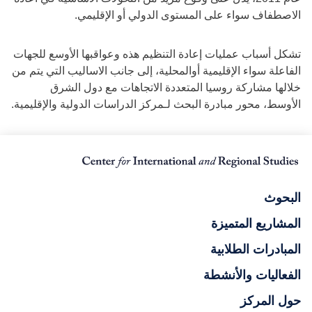
الاصطفاف سواء على المستوى الدولي أو الإقليمي.
تشكل أسباب عمليات إعادة التنظيم هذه وعواقبها الأوسع للجهات
الفاعلة سواء الإقليمية أوالمحلية، إلى جانب الاساليب التي يتم من
خلالها مشاركة روسيا المتعددة الاتجاهات مع دول الشرق
الأوسط، محور مبادرة البحث لـمركز الدراسات الدولية والإقليمية.
البحوث
المشاريع المتميزة
المبادرات الطلابية
الفعاليات والأنشطة
حول المركز