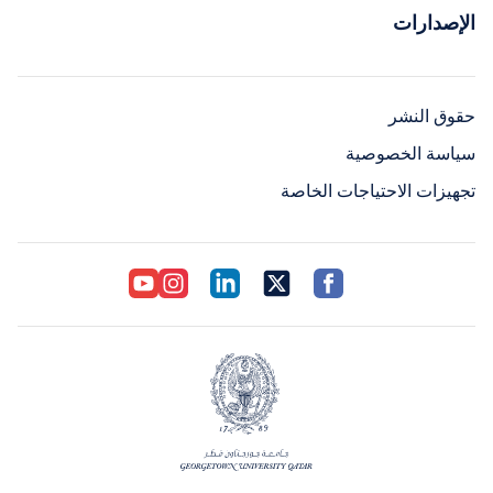
الإصدارات
حقوق النشر
سياسة الخصوصية
تجهيزات الاحتياجات الخاصة