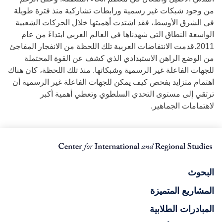
من وجود شبكات غير رسمية ورابطات تشاركية منذ فترة طويلة
في الشرق الأوسط، فقد اشتدت أهميتها خلال الحركات الشعبية
الواسعة النطاق التي شهدناها في العالم العربي ابتداءً من عام
2011.قدمت الانتفاضات العربية تلك اللحظة من الانفجار المفاجئ
من الوضع الراهن الاستبدادي الذي كشف عن القوة المحتملة
للجهات الفاعلة غير الرسمية وشبكاتها. منذ تلك اللحظة، كان هناك
اهتمام متزايد بفحص كيف يمكن للجهات الفاعلة غير الرسمية أن
ترتقي إلى مستوى التحدي السلطوي وتعطي أهمية أكبر
لاهتمامات الجماهير.
البحوث
المشاريع المتميزة
المبادرات الطلابية