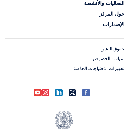
الفعاليات والأنشطة
حول المركز
الإصدارات
حقوق النشر
سياسة الخصوصية
تجهيزات الاحتياجات الخاصة