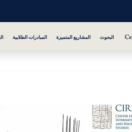
البحوث
المشاريع المتميزة
المبادرات الطلابية
ال