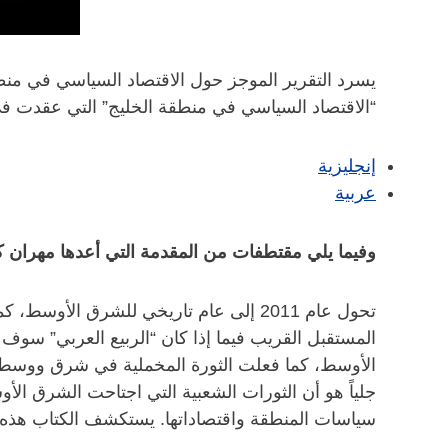
يسرد التقرير الموجز حول الاقتصاد السياسي في منط
“الاقتصاد السياسي في منطقة الخليج” التي عقدت في ال
إنجليزية
عربية
وفيما يلي مقتطفات من المقدمة التي أعدها مهران ك
تحول عام 2011 إلى عام تاريخي للشرق ال
المستقبل القريب فيما إذا كان “الربيع العربي” سوف
جلياً هو أن الثورات الشعبية التي اجتاحت الشرق ا
سياسات المنطقة واقتصاداتها. يستكشف الكتاب هذه 