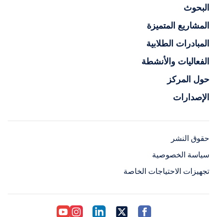
البحوث
المشاريع المتميزة
المبادرات الطلابية
الفعاليات والأنشطة
حول المركز
الإصدارات
حقوق النشر
سياسة الخصوصية
تجهيزات الاحتياجات الخاصة