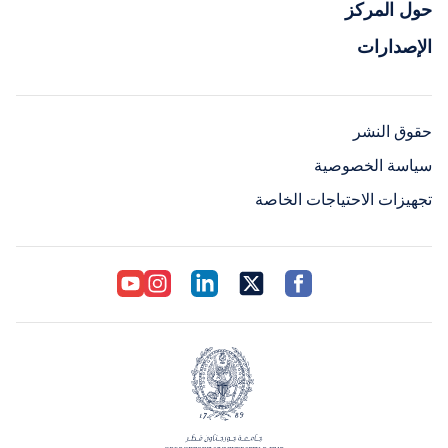
حول المركز
الإصدارات
حقوق النشر
سياسة الخصوصية
تجهيزات الاحتياجات الخاصة