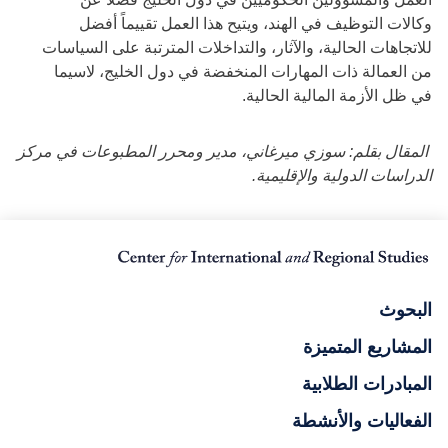
وكالات التوظيف في الهند، ويتيح هذا العمل تقييماً أفضل
للاتجاهات الحالية، والآثار، والتداخلات المترتبة على السياسات
من العمالة ذات المهارات المنخفضة في دول الخليج، لاسيما
في ظل الأزمة المالية الحالية.
المقال بقلم: سوزي ميرغاني، مدير ومحرر المطبوعات في مركز
الدراسات الدولية والإقليمية.
البحوث
المشاريع المتميزة
المبادرات الطلابية
الفعاليات والأنشطة