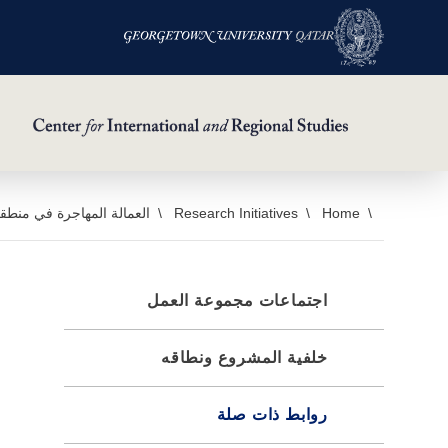
خطي
Home
Research Initiatives
العمالة المهاجرة في منطقة
لى
لمحتوى
لرئيسي
اجتماعات مجموعة العمل
خلفية المشروع ونطاقه
روابط ذات صلة