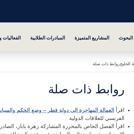
البحوث
المشاريع المتميزة
المبادرات الطلابية
الفعاليات 
 الخليج
روابط ذات صلة
روابط ذات صلة
اقرأ
العمالة المهاجرة إلى دولة قطر – وضع الحكم والسياس
الفرنسي للعلاقات الدولية
اقرأ الفصل الخاص بالمحررة المشاركة زهرة بابار، الصاد