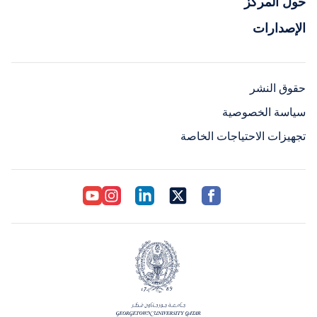
حول المركز
الإصدارات
حقوق النشر
سياسة الخصوصية
تجهيزات الاحتياجات الخاصة