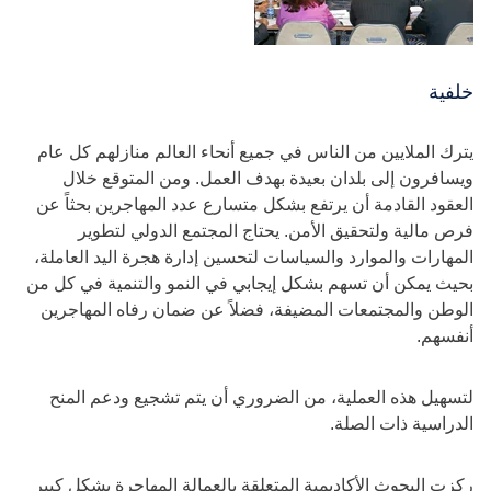
خلفية
يترك الملايين من الناس في جميع أنحاء العالم منازلهم كل عام
ويسافرون إلى بلدان بعيدة بهدف العمل. ومن المتوقع خلال
العقود القادمة أن يرتفع بشكل متسارع عدد المهاجرين بحثاً عن
فرص مالية ولتحقيق الأمن. يحتاج المجتمع الدولي لتطوير
المهارات والموارد والسياسات لتحسين إدارة هجرة اليد العاملة،
بحيث يمكن أن تسهم بشكل إيجابي في النمو والتنمية في كل من
الوطن والمجتمعات المضيفة، فضلاً عن ضمان رفاه المهاجرين
أنفسهم.
لتسهيل هذه العملية، من الضروري أن يتم تشجيع ودعم المنح
الدراسية ذات الصلة.
ركزت البحوث الأكاديمية المتعلقة بالعمالة المهاجرة بشكل كبير