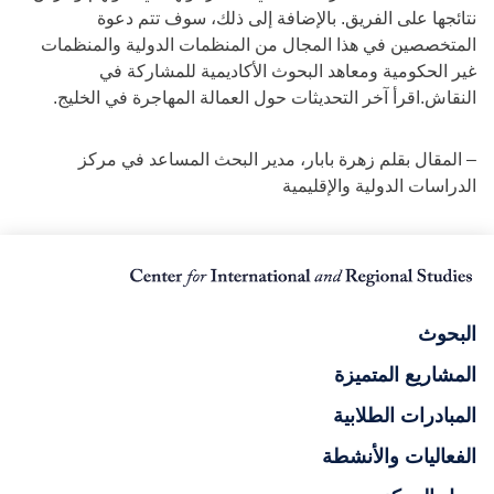
نتائجها على الفريق. بالإضافة إلى ذلك، سوف تتم دعوة
المتخصصين في هذا المجال من المنظمات الدولية والمنظمات
غير الحكومية ومعاهد البحوث الأكاديمية للمشاركة في
النقاش.اقرأ آخر التحديثات حول العمالة المهاجرة في الخليج.
– المقال بقلم زهرة بابار، مدير البحث المساعد في مركز
الدراسات الدولية والإقليمية
البحوث
المشاريع المتميزة
المبادرات الطلابية
الفعاليات والأنشطة