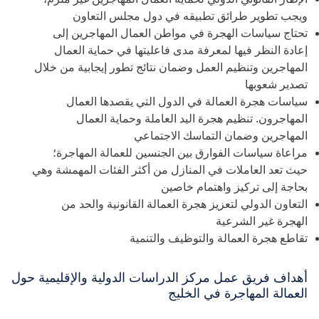
ويجب تطوير طرائق تطبيقه في دول مجلس التعاون
تحتاج سياسات الهجرة في مواطن العمال المهاجرين إلى
إعادة النظر فيها لمعرفة مدى فاعليتها في حماية العمال
المهاجرين وتنظيم العمل وضمان نتائج تطور إيجابية من خلال
تصدير شعوبها
سياسات هجرة العمالة في الدول التي يقصدها العمال
المهاجرون. تنظيم هجرة اليد العاملة وحماية العمال
المهاجرين وضمان التماسك الاجتماعي
مراعاة سياسات الفوارق بين الجنسين للعمالة المهاجرة؛
حيث تعد العاملات في المنازل من أكثر الفئات المهمشة وهي
بحاجة إلى تركيز واهتمام خاصين
التعاون الدولي لتعزيز هجرة العمالة القانونية والحد من
الهجرة غير الشرعية
تقاطع هجرة العمالة والتوظيف والتنمية
أهداف فريق عمل مركز الدراسات الدولية والإقليمية حول
العمالة المهاجرة في الخليج