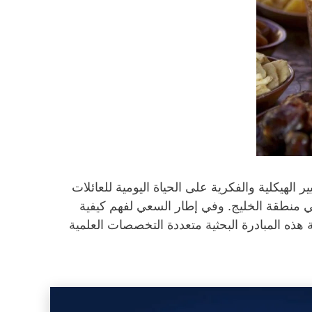
 الهيكلية والفكرية على الحياة اليومية للعائلات
 في منطقة الخليج. وفي إطار السعي لفهم كيفية
ة هذه المبادرة البحثية متعددة التخصصات العلمية