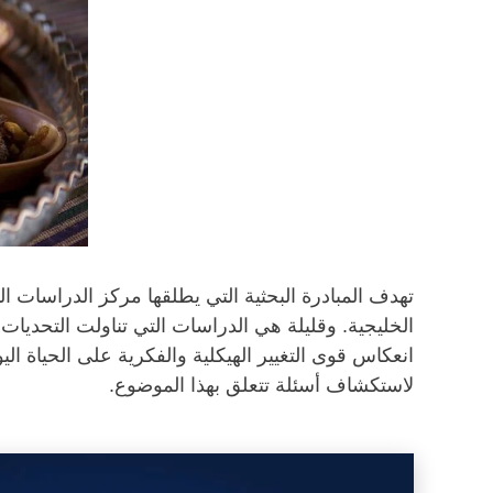
تهدف المبادرة البحثية التي يطلقها مركز الدراسات الد
الخليجية. وقليلة هي الدراسات التي تناولت التحديات 
انعكاس قوى التغيير الهيكلية والفكرية على الحياة الي
لاستكشاف أسئلة تتعلق بهذا الموضوع.