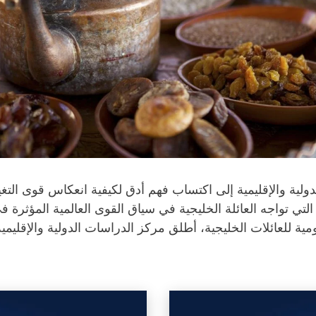
ولية والإقليمية إلى اكتساب فهم أدق لكيفية انعكاس قوى التغيير
التي تواجه العائلة الخليجية في سياق القوى العالمية المؤثرة
ومية للعائلات الخليجية، أطلق مركز الدراسات الدولية والإقليمي