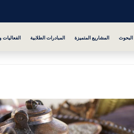
البحوث
المشاريع المتميزة
المبادرات الطلابية
الفعاليات 