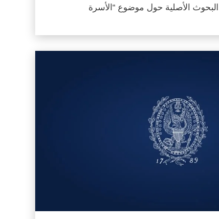
ء البحوث الأصلية حول موضوع “الأسرة