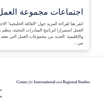
اجتماعات مجموعة العمل
انقر هنا لقراءة المزيد حول “العائلة الخليجية” الا
العمل استمرارا لبرنامج المبادرات البحثية، ينظم 
والإقليمية العديد من مجموعات العمل التي تعقد 
من…
حق
تج