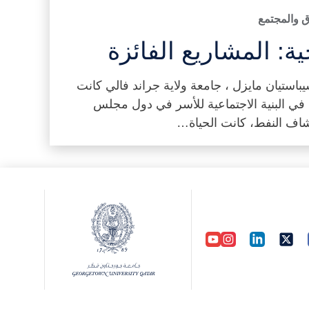
ق والمجتمع
ية: المشاريع الفائزة
باستيان مايزل ، جامعة ولاية جراند فالي كانت
ا في البنية الاجتماعية للأسر في دول مجلس
شاف النفط، كانت الحياة…