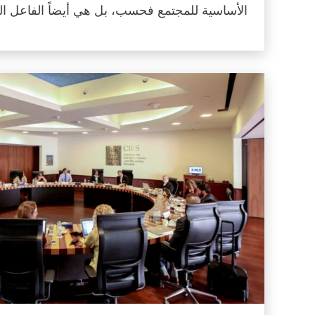
الأساسية للمجتمع فحسب، بل هي أيضاً الفاعل ا