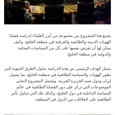
يجمع هذا المشروع بين مجموعة من أبرز العلماء لدراسة قضايا
الهويات الدينية والطائفية والعرقية في منطقة الخليج، وكيف
يمكن لها أن تفرض نفسها على كل من السياسات المحلية
والدولية في منطقة الخليج.
يتمثل الهدف الرئيسي من هذه الدراسة بتناول الطرق الحيوية التي
تطور الهويات والسياسة الطائفية في منطقة الخليج، بما يشمل
إيران ودول شبه الجزيرة العربية، ويشمل المشروع البحثي
الموضوعات التي تركز على دور القضايا الطائفية في عالم
السياسة الداخلية في دول الخليج، وكذلك تلك التي تتناول تأثير
الطائفية على العلاقات بين الدول في المنطقة.