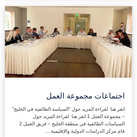
اجتماعات مجموعة العمل
انقر هنا لقراءة المزيد حول “السياسة الطائفية في الخليج”
– مجموعة العمل 1 انقر هنا لقراءة المزيد حول
السياسات الطائفية في منطقة الخليج – فريق العمل 2
قام مركز الدراسات الدولية والإقليمية …