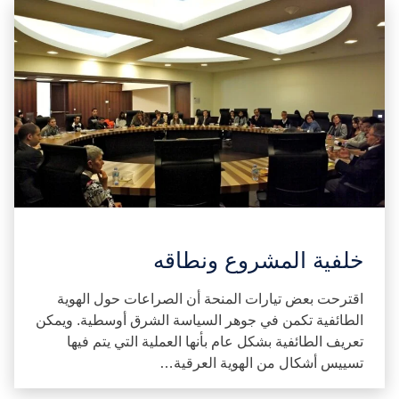
خلفية المشروع ونطاقه
اقترحت بعض تيارات المنحة أن الصراعات حول الهوية
الطائفية تكمن في جوهر السياسة الشرق أوسطية. ويمكن
تعريف الطائفية بشكل عام بأنها العملية التي يتم فيها
تسييس أشكال من الهوية العرقية…