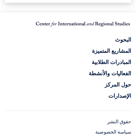
البحوث
المشاريع المتميزة
المبادرات الطلابية
الفعاليات والأنشطة
حول المركز
الإصدارات
حقوق النشر
سياسة الخصوصية