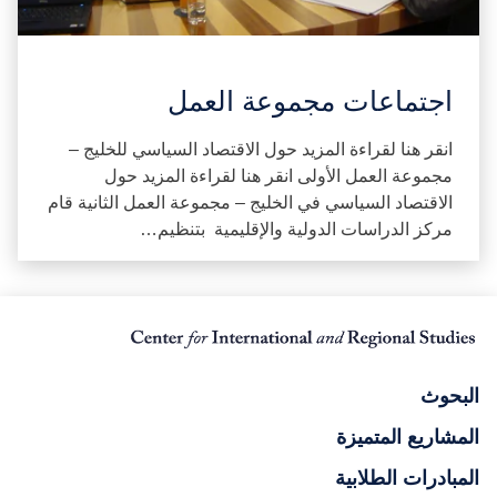
اجتماعات مجموعة العمل
انقر هنا لقراءة المزيد حول الاقتصاد السياسي للخليج –
مجموعة العمل الأولى انقر هنا لقراءة المزيد حول
الاقتصاد السياسي في الخليج – مجموعة العمل الثانية قام
مركز الدراسات الدولية والإقليمية بتنظيم…
البحوث
المشاريع المتميزة
المبادرات الطلابية