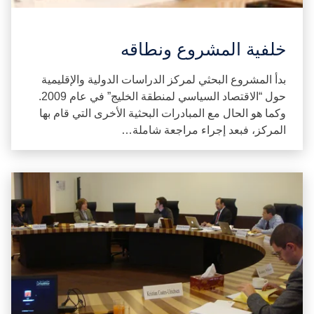
خلفية المشروع ونطاقه
بدأ المشروع البحثي لمركز الدراسات الدولية والإقليمية
حول “الاقتصاد السياسي لمنطقة الخليج” في عام 2009.
وكما هو الحال مع المبادرات البحثية الأخرى التي قام بها
المركز، فبعد إجراء مراجعة شاملة…