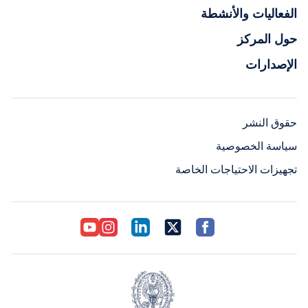
الفعاليات والأنشطة
حول المركز
الإصدارات
حقوق النشر
سياسة الخصوصية
تجهيزات الاحتياجات الخاصة