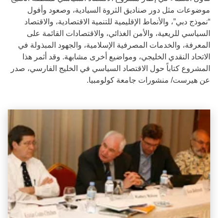
موضوعات مثل دور صناديق الثروة السيادية، وصعود وأفول
“نموذج دبي”، والأنماط الإقليمية للتنمية الاقتصادية، والاقتصاد
السياسي للريعية، والأمن الغذائي، والاقتصادات القائمة على
المعرفة، والخدمات المصرفية الإسلامية، والجهود المبذولة في
الاتحاد النقدي الخليجي، ومواضيع أخرى مشابهة. وقد أثمر هذا
المشروع كتاباً حول الاقتصاد السياسي في الخليج الفارسي، صدر
عن هيرست/ منشورات جامعة كولومبيا.