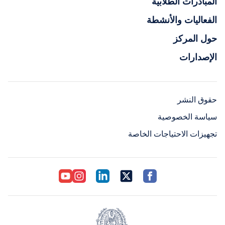
المبادرات الطلابية
الفعاليات والأنشطة
حول المركز
الإصدارات
حقوق النشر
سياسة الخصوصية
تجهيزات الاحتياجات الخاصة