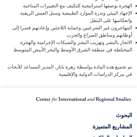
الهجرة بوصفها استراتيجية للتكيف مع التغييرات المناخية
الإجهاد البيئي وندرة الموارد الطبيعية وسبل العيش الريفية
وانعكاسها على التنقل
المهاجرون غير الشرعيين وحماية اللاجئين وإعادتهم قسرا إلى
أوطانهم ومناطق الصراع والحرب
الاتجار بالبشر وتهريب البشر والشبكات الإجرامية والهجرة
المختلطة في منطقة الشرق الأوسط والبحر الأبيض المتوسط
تم تجميع هذه المادة بواسطة زهرة بابار، المدير المساعد للأبحاث
في مركز الدراسات الدولية والإقليمية
البحوث
المشاريع المتميزة