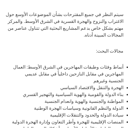
سيتم النظر في جميع المقترحات بشأن الموضوعات الأوسع حول
الاغتراب والنزوح والهجرة القسرية في الشرق الأوسط. والمركز
مهتم بشكل خاص بدعم المشاريع البحثية التي تتناول عناصر من
المجالات المبينة أدناه.
مجالات البحث:
أنماط وفئات وطبقات المهاجرين في الشرق الأوسط: العمال
المهاجرين في مقابل النازحين داخلياً في مقابل عديمي
الجنسية وغيرهم
الهجرة والتنقل والاقتصاد السياسي
بناء الدولة والقومية والهوية السياسية والتهجير القسري
المواطنة والجنسية والهوية وانعدام الجنسية
الدولة والنظم القانونية وسياسات الهجرة الوطنية
سيادة الدولة والحدود والتنقلات الإقليمية
المنصات الإقليمية للهجرة وأطر التعاون وإدارة الهجرة الدولية