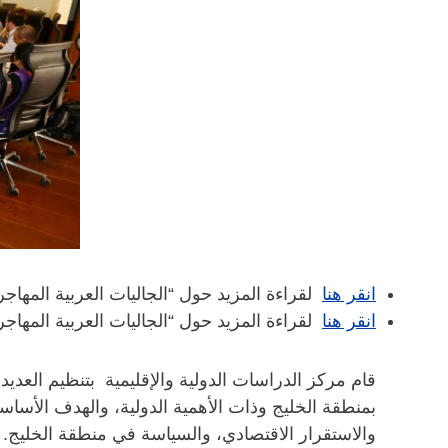
انقر هنا
لقراءة المزيد حول “الجاليات العربية المهاج
انقر هنا
لقراءة المزيد حول “الجاليات العربية المهاج
قام مركز الدراسات الدولية والإقليمية بتنظيم العدي
بمنطقة الخليج وذات الأهمية الدولية، والهدف الأساس
والاستقرار الاقتصادي، والسياسة في منطقة الخليج.