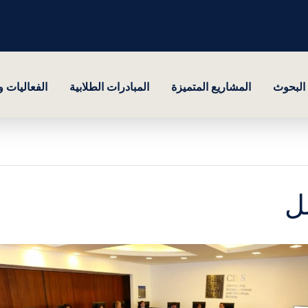
البحوث
المشاريع المتميزة
المبادرات الطلابية
الفعاليات 
ل