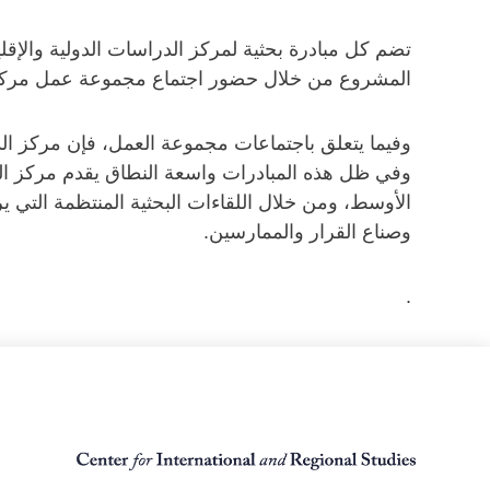
تضم كل مبادرة بحثية لمركز الدراسات الدولية وال
المشروع من خلال حضور اجتماع مجموعة عمل مركز ا
وفيما يتعلق باجتماعات مجموعة العمل، فإن مركز الدر
وفي ظل هذه المبادرات واسعة النطاق يقدم مركز الد
الأوسط، ومن خلال اللقاءات البحثية المنتظمة التي ير
وصناع القرار والممارسين.
.