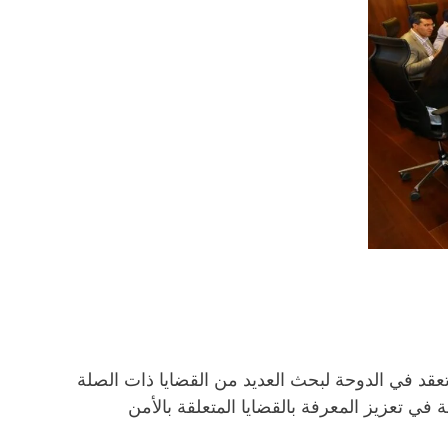
تعقد في الدوحة لبحث العديد من القضايا ذات الصلة
في تعزيز المعرفة بالقضايا المتعلقة بالأمن