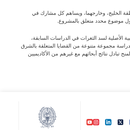
نطقة الخليج، وخارجهما، ويساهم كل مشارك في
ول موضوع محدد متعلق بالمشروع.
ية الأصلية لسد الثغرات في الدراسات السابقة،
دراسة مجموعة متنوعة من القضايا المتعلقة بالشرق
نح تبادل نتائج أبحاثهم مع غيرهم من الأكاديميين