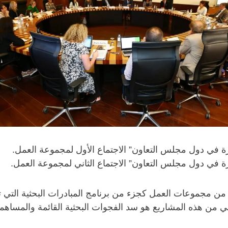
رة في دول مجلس التعاون” الاجتماع الأول لمجموعة العمل.
رة في دول مجلس التعاون” الاجتماع الثاني لمجموعة العمل.
د من مجموعات العمل كجزء من برنامج المبادرات البحثية التي 
ي من هذه المشاريع هو سد الفجوات البحثية القائمة والمساهمة 