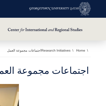
خطي
Home
Research Initiatives
اجتماعات مجموعة العمل
لى
لمحتوى
اجتماعات مجموعة العم
لرئيسي